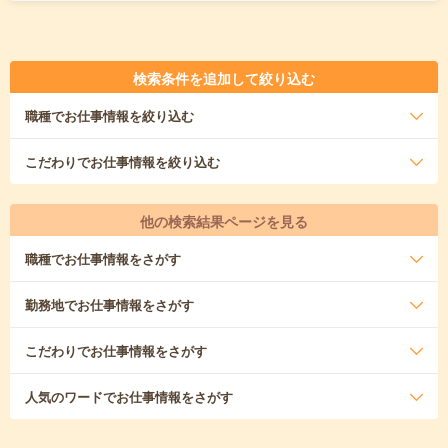
検索条件を追加して絞り込む
職種
でお仕事情報を絞り込む
こだわり
でお仕事情報を絞り込む
他の検索結果ページを見る
職種
でお仕事情報をさがす
勤務地
でお仕事情報をさがす
こだわり
でお仕事情報をさがす
人気のワード
でお仕事情報をさがす