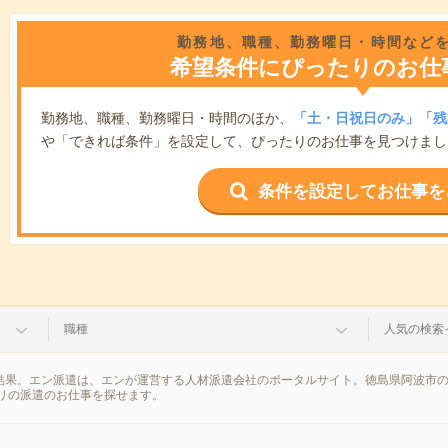
勤務地、職種、勤務曜日・時間など
希望条件にぴったりのお仕
勤務地、職種、勤務曜日・時間のほか、
「土・日祝日のみ」「残
や「できれば条件」を設定して、ぴったりのお仕事を見つけまし
条件を設定してお仕事を
職種
人気の検索
索結果。エン派遣は、エンが運営する人材派遣会社のポータルサイト。徳島県阿波市の
リの派遣のお仕事を探せます。