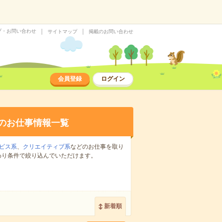
プ・お問い合わせ
サイトマップ
掲載のお問い合わせ
会員登録
ログイン
のお仕事情報一覧
ビス系
、
クリエイティブ系
などのお仕事を取り
わり条件で絞り込んでいただけます。
新着順