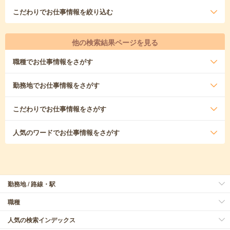
こだわり
でお仕事情報を絞り込む
他の検索結果ページを見る
職種
でお仕事情報をさがす
勤務地
でお仕事情報をさがす
こだわり
でお仕事情報をさがす
人気のワード
でお仕事情報をさがす
勤務地 / 路線・駅
職種
人気の検索インデックス