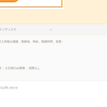
インデックス
/求人情報を職種、勤務地、時給、勤務時間、長期・
務
土日祝のみ勤務
残業なし
のお問い合わせ