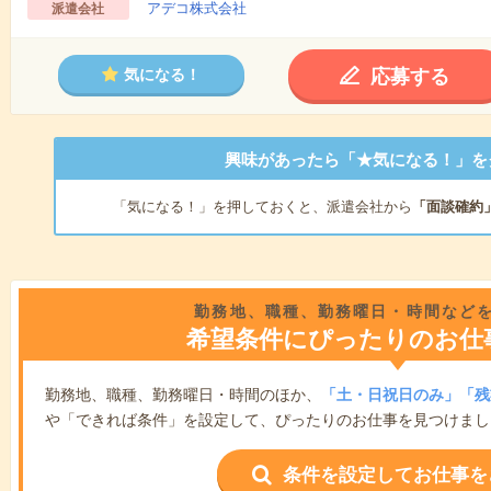
アデコ株式会社
派遣会社
応募する
気になる！
興味があったら「★気になる！」を
「気になる！」を押しておくと、派遣会社から
「面談確約
勤務地、職種、勤務曜日・時間など
希望条件にぴったりのお仕
勤務地、職種、勤務曜日・時間のほか、
「土・日祝日のみ」「残
や「できれば条件」を設定して、ぴったりのお仕事を見つけまし
条件を設定してお仕事を