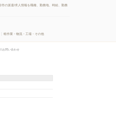
祢市の派遣/求人情報を職種、勤務地、時給、勤務
軽作業・物流・工場・その他
のお問い合わせ