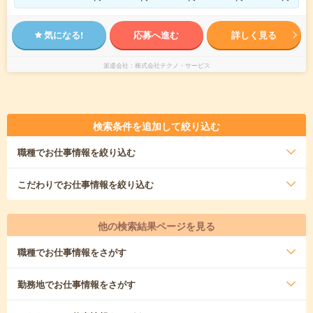
気になる!
応募へ進む
詳しく見る
派遣会社
株式会社テクノ・サービス
検索条件を追加して絞り込む
職種
でお仕事情報を絞り込む
こだわり
でお仕事情報を絞り込む
他の検索結果ページを見る
職種
でお仕事情報をさがす
勤務地
でお仕事情報をさがす