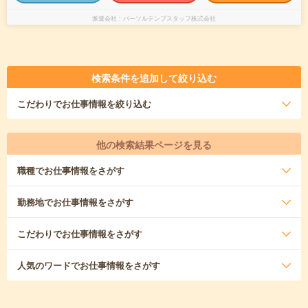
派遣会社
パーソルテンプスタッフ株式会社
検索条件を追加して絞り込む
こだわり
でお仕事情報を絞り込む
他の検索結果ページを見る
職種
でお仕事情報をさがす
勤務地
でお仕事情報をさがす
こだわり
でお仕事情報をさがす
人気のワード
でお仕事情報をさがす