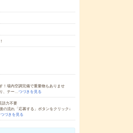
！
す！場内空調完備で重量物もありませ
り、テー…
つづきを見る
 英語力不要
後の流れ「応募する」ボタンをクリック↓
…
つづきを見る