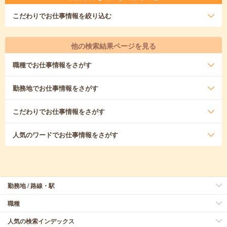
こだわり
でお仕事情報を絞り込む
他の検索結果ページを見る
職種
でお仕事情報をさがす
勤務地
でお仕事情報をさがす
こだわり
でお仕事情報をさがす
人気のワード
でお仕事情報をさがす
勤務地 / 路線・駅
職種
人気の検索インデックス