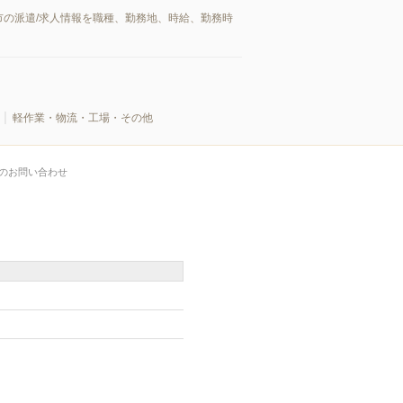
の派遣/求人情報を職種、勤務地、時給、勤務時
軽作業・物流・工場・その他
のお問い合わせ