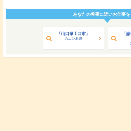
あなたの希望に近いお仕事を
「山口県山口市」
「語
のエン派遣