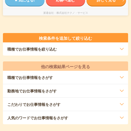
派遣会社
株式会社テクノ・サービス
検索条件を追加して絞り込む
職種
でお仕事情報を絞り込む
他の検索結果ページを見る
職種
でお仕事情報をさがす
勤務地
でお仕事情報をさがす
こだわり
でお仕事情報をさがす
人気のワード
でお仕事情報をさがす