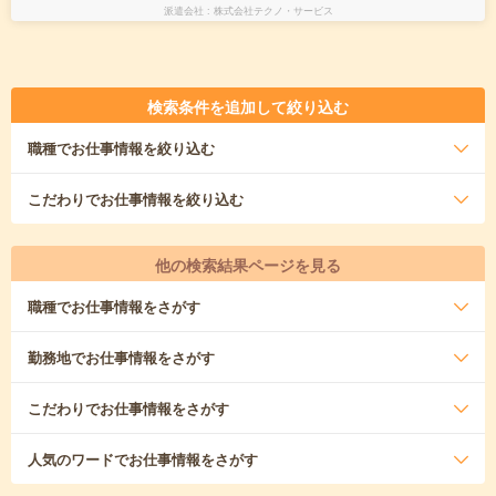
派遣会社
株式会社テクノ・サービス
検索条件を追加して絞り込む
職種
でお仕事情報を絞り込む
こだわり
でお仕事情報を絞り込む
他の検索結果ページを見る
職種
でお仕事情報をさがす
勤務地
でお仕事情報をさがす
こだわり
でお仕事情報をさがす
人気のワード
でお仕事情報をさがす