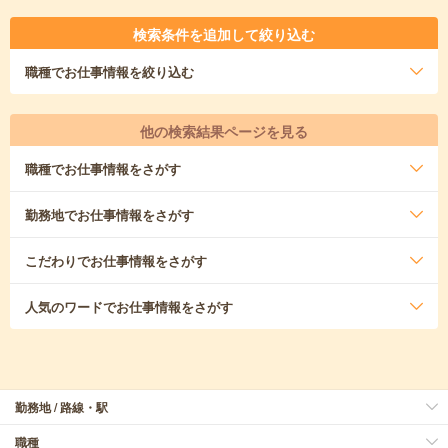
検索条件を追加して絞り込む
職種
でお仕事情報を絞り込む
他の検索結果ページを見る
職種
でお仕事情報をさがす
勤務地
でお仕事情報をさがす
こだわり
でお仕事情報をさがす
人気のワード
でお仕事情報をさがす
勤務地 / 路線・駅
職種