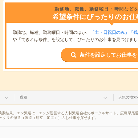
勤務地、職種、勤務曜日・時間など
希望条件にぴったりのお仕
勤務地、職種、勤務曜日・時間のほか、
「土・日祝日のみ」「残
や「できれば条件」を設定して、ぴったりのお仕事を見つけまし
条件を設定してお仕事を
職種
人気の検索
の検索結果。エン派遣は、エンが運営する人材派遣会社のポータルサイト。広島県尾
ッタリの派遣（製造（組立・加工））のお仕事を探せます。