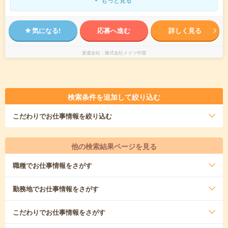
気になる!
応募へ進む
詳しく見る
派遣会社
株式会社メイツ中国
検索条件を追加して絞り込む
こだわり
でお仕事情報を絞り込む
他の検索結果ページを見る
職種
でお仕事情報をさがす
勤務地
でお仕事情報をさがす
こだわり
でお仕事情報をさがす