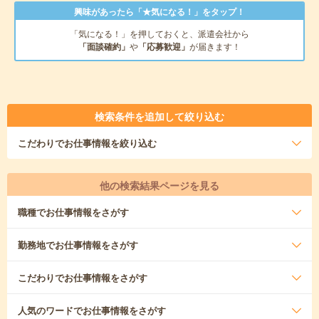
興味があったら「★気になる！」をタップ！
「気になる！」を押しておくと、派遣会社から
「面談確約」
や
「応募歓迎」
が届きます！
検索条件を追加して絞り込む
こだわり
でお仕事情報を絞り込む
他の検索結果ページを見る
職種
でお仕事情報をさがす
勤務地
でお仕事情報をさがす
こだわり
でお仕事情報をさがす
人気のワード
でお仕事情報をさがす