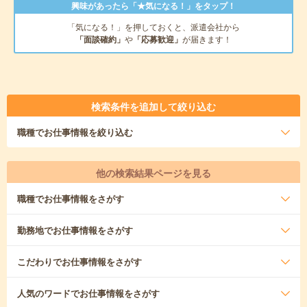
興味があったら「★気になる！」をタップ！
「気になる！」を押しておくと、派遣会社から
「面談確約」
や
「応募歓迎」
が届きます！
検索条件を追加して絞り込む
職種
でお仕事情報を絞り込む
他の検索結果ページを見る
職種
でお仕事情報をさがす
勤務地
でお仕事情報をさがす
こだわり
でお仕事情報をさがす
人気のワード
でお仕事情報をさがす