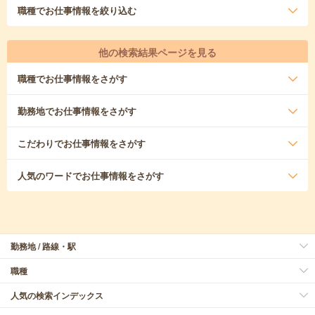
職種
でお仕事情報を絞り込む
他の検索結果ページを見る
職種
でお仕事情報をさがす
勤務地
でお仕事情報をさがす
こだわり
でお仕事情報をさがす
人気のワード
でお仕事情報をさがす
勤務地 / 路線・駅
職種
人気の検索インデックス