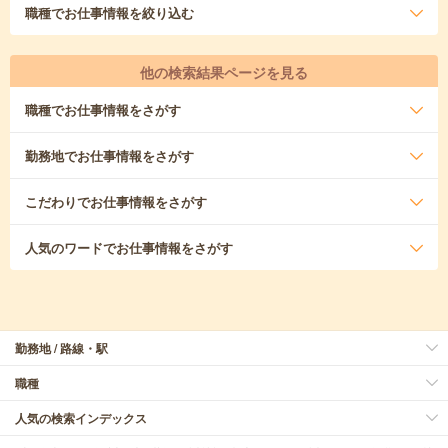
職種
でお仕事情報を絞り込む
他の検索結果ページを見る
職種
でお仕事情報をさがす
勤務地
でお仕事情報をさがす
こだわり
でお仕事情報をさがす
人気のワード
でお仕事情報をさがす
勤務地 / 路線・駅
職種
人気の検索インデックス