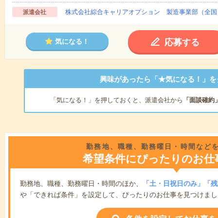
株式会社綜合キャリアオプション 製造事業部（全国
派遣会社
応募する
気になる！
興味があったら「★気になる！」を
「気になる！」を押しておくと、派遣会社から
「面談確約
勤務地、職種、勤務曜日・時間など
希望条件にぴったりのお仕
勤務地、職種、勤務曜日・時間のほか、
「土・日祝日のみ」「残
や「できれば条件」を設定して、ぴったりのお仕事を見つけまし