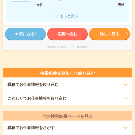
女性
男性
もっと見る
気になる!
応募へ進む
詳しく見る
派遣会社
享栄シーイー株式会社
検索条件を追加して絞り込む
職種
でお仕事情報を絞り込む
こだわり
でお仕事情報を絞り込む
他の検索結果ページを見る
職種
でお仕事情報をさがす