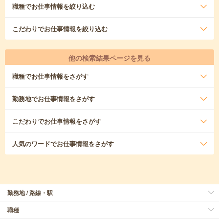
職種
でお仕事情報を絞り込む
こだわり
でお仕事情報を絞り込む
他の検索結果ページを見る
職種
でお仕事情報をさがす
勤務地
でお仕事情報をさがす
こだわり
でお仕事情報をさがす
人気のワード
でお仕事情報をさがす
勤務地 / 路線・駅
職種