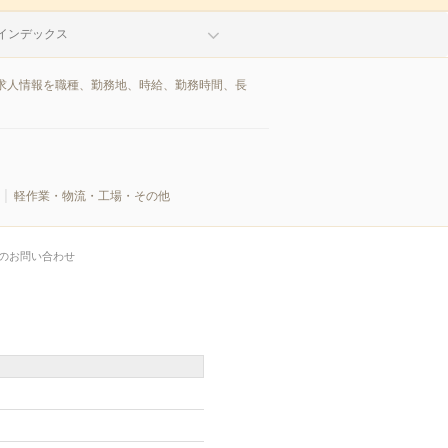
インデックス
求人情報を職種、勤務地、時給、勤務時間、長
軽作業・物流・工場・その他
のお問い合わせ