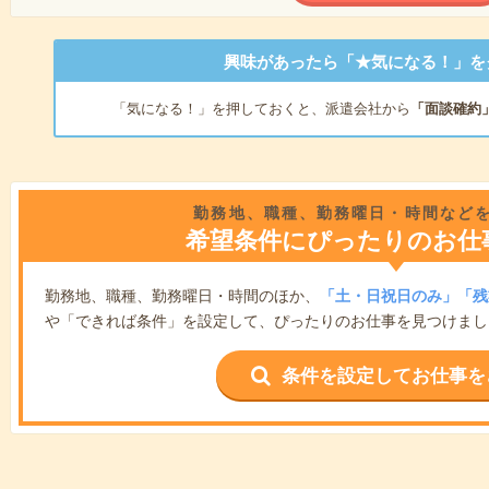
興味があったら「★気になる！」を
「気になる！」を押しておくと、派遣会社から
「面談確約
勤務地、職種、勤務曜日・時間など
希望条件にぴったりのお仕
勤務地、職種、勤務曜日・時間のほか、
「土・日祝日のみ」「残
や「できれば条件」を設定して、ぴったりのお仕事を見つけまし
条件を設定してお仕事を