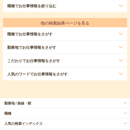
職種
でお仕事情報を絞り込む
他の検索結果ページを見る
職種
でお仕事情報をさがす
勤務地
でお仕事情報をさがす
こだわり
でお仕事情報をさがす
人気のワード
でお仕事情報をさがす
勤務地 / 路線・駅
職種
人気の検索インデックス