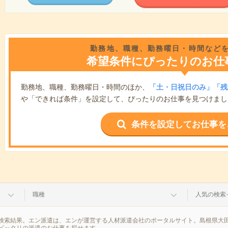
勤務地、職種、勤務曜日・時間など
希望条件にぴったりのお仕
勤務地、職種、勤務曜日・時間のほか、
「土・日祝日のみ」「残
や「できれば条件」を設定して、ぴったりのお仕事を見つけまし
条件を設定してお仕事を
職種
人気の検索
検索結果。エン派遣は、エンが運営する人材派遣会社のポータルサイト。島根県大田