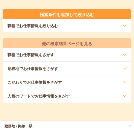
検索条件を追加して絞り込む
職種
でお仕事情報を絞り込む
他の検索結果ページを見る
職種
でお仕事情報をさがす
勤務地
でお仕事情報をさがす
こだわり
でお仕事情報をさがす
人気のワード
でお仕事情報をさがす
勤務地 / 路線・駅