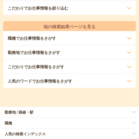
こだわり
でお仕事情報を絞り込む
他の検索結果ページを見る
職種
でお仕事情報をさがす
勤務地
でお仕事情報をさがす
こだわり
でお仕事情報をさがす
人気のワード
でお仕事情報をさがす
勤務地 / 路線・駅
職種
人気の検索インデックス