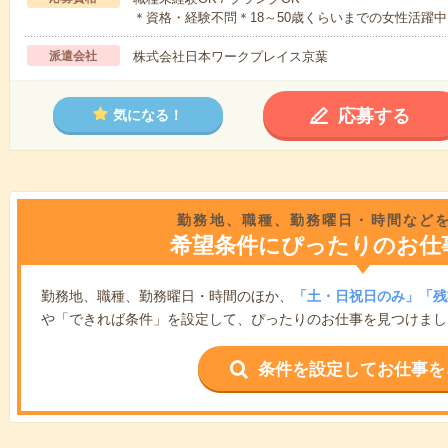
＊資格・経験不問＊18～50歳くらいまでの女性活躍中
派遣会社
株式会社日本ワークプレイス京葉
応募する
気になる！
勤務地、職種、勤務曜日・時間など
希望条件にぴったりのお仕
勤務地、職種、勤務曜日・時間のほか、
「土・日祝日のみ」「残
や「できれば条件」を設定して、ぴったりのお仕事を見つけまし
条件を設定してお仕事を