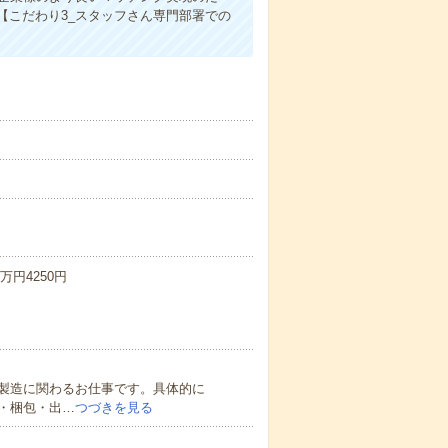
【こだわり3_スタッフさん専門部署での
）
万円4250円
製造に関わるお仕事です。具体的に
・梱包・出…
つづきを見る