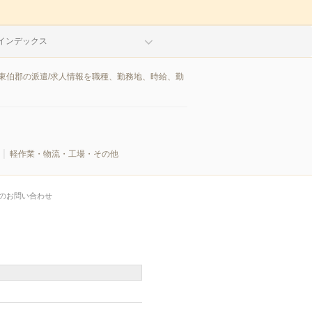
インデックス
東伯郡の派遣/求人情報を職種、勤務地、時給、勤
軽作業・物流・工場・その他
のお問い合わせ