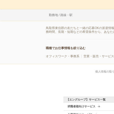
勤務地 / 路線・駅
鳥取県東伯郡の友だちと一緒の応募OKの派遣情
務時間、長期・短期などの希望条件から、あなた
職種でお仕事情報を絞り込む
オフィスワーク・事務系
営業・販売・サービス
個人情報の取
【エングループ】サービス一覧
求職者様向けサービス