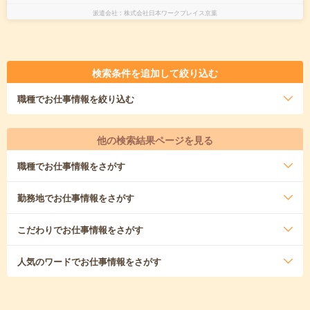
派遣会社
株式会社日本ワークプレイス京葉
検索条件を追加して絞り込む
職種
でお仕事情報を絞り込む
他の検索結果ページを見る
職種
でお仕事情報をさがす
勤務地
でお仕事情報をさがす
こだわり
でお仕事情報をさがす
人気のワード
でお仕事情報をさがす