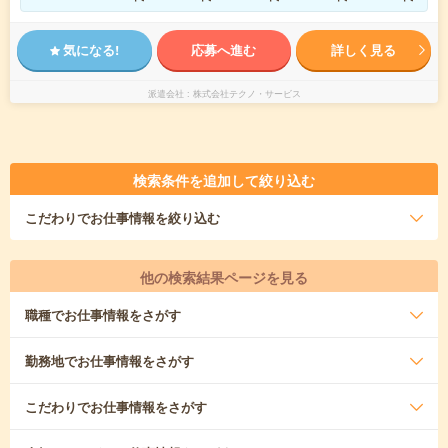
気になる!
応募へ進む
詳しく見る
派遣会社
株式会社テクノ・サービス
検索条件を追加して絞り込む
こだわり
でお仕事情報を絞り込む
他の検索結果ページを見る
職種
でお仕事情報をさがす
勤務地
でお仕事情報をさがす
こだわり
でお仕事情報をさがす