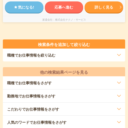
気になる!
応募へ進む
詳しく見る
派遣会社
株式会社テクノ・サービス
検索条件を追加して絞り込む
職種
でお仕事情報を絞り込む
他の検索結果ページを見る
職種
でお仕事情報をさがす
勤務地
でお仕事情報をさがす
こだわり
でお仕事情報をさがす
人気のワード
でお仕事情報をさがす