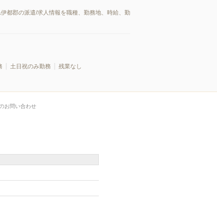
県伊都郡の派遣/求人情報を職種、勤務地、時給、勤
務
土日祝のみ勤務
残業なし
のお問い合わせ