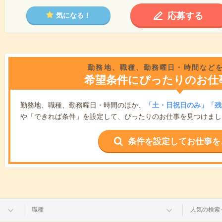
応募する
気になる！
勤務地、職種、勤務曜日・時間など
希望条件にぴったりのお仕
勤務地、職種、勤務曜日・時間のほか、
「土・日祝日のみ」「残
や「できれば条件」を設定して、ぴったりのお仕事を見つけまし
条件を設定してお仕事を
職種
人気の検索