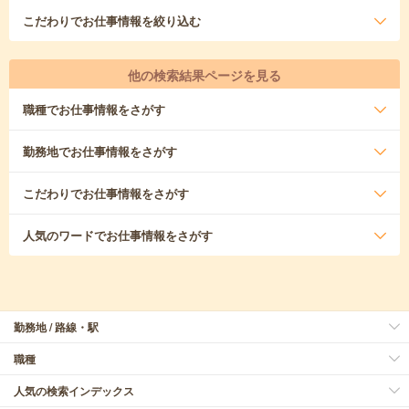
こだわり
でお仕事情報を絞り込む
他の検索結果ページを見る
職種
でお仕事情報をさがす
勤務地
でお仕事情報をさがす
こだわり
でお仕事情報をさがす
人気のワード
でお仕事情報をさがす
勤務地 / 路線・駅
職種
人気の検索インデックス