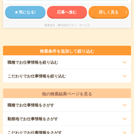
気になる!
応募へ進む
詳しく見る
派遣会社
株式会社テクノ・サービス
検索条件を追加して絞り込む
職種
でお仕事情報を絞り込む
こだわり
でお仕事情報を絞り込む
他の検索結果ページを見る
職種
でお仕事情報をさがす
勤務地
でお仕事情報をさがす
こだわり
でお仕事情報をさがす