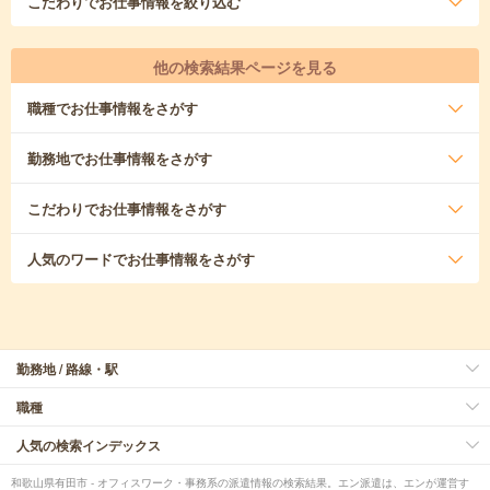
こだわり
でお仕事情報を絞り込む
他の検索結果ページを見る
職種
でお仕事情報をさがす
勤務地
でお仕事情報をさがす
こだわり
でお仕事情報をさがす
人気のワード
でお仕事情報をさがす
勤務地 / 路線・駅
職種
人気の検索インデックス
和歌山県有田市 - オフィスワーク・事務系の派遣情報の検索結果。エン派遣は、エンが運営す