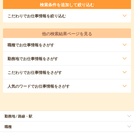
検索条件を追加して絞り込む
こだわり
でお仕事情報を絞り込む
他の検索結果ページを見る
職種
でお仕事情報をさがす
勤務地
でお仕事情報をさがす
こだわり
でお仕事情報をさがす
人気のワード
でお仕事情報をさがす
勤務地 / 路線・駅
職種