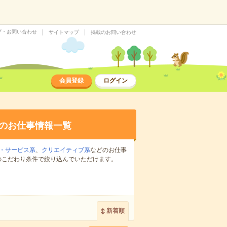
プ・お問い合わせ
サイトマップ
掲載のお問い合わせ
会員登録
ログイン
のお仕事情報一覧
・サービス系
、
クリエイティブ系
などのお仕事
のこだわり条件で絞り込んでいただけます。
新着順