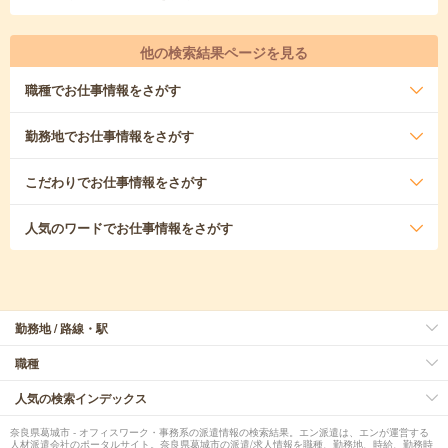
他の検索結果ページを見る
職種
でお仕事情報をさがす
勤務地
でお仕事情報をさがす
こだわり
でお仕事情報をさがす
人気のワード
でお仕事情報をさがす
勤務地 / 路線・駅
職種
人気の検索インデックス
奈良県葛城市 - オフィスワーク・事務系の派遣情報の検索結果。エン派遣は、エンが運営する
人材派遣会社のポータルサイト。奈良県葛城市の派遣/求人情報を職種、勤務地、時給、勤務時