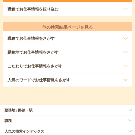
職種
でお仕事情報を絞り込む
他の検索結果ページを見る
職種
でお仕事情報をさがす
勤務地
でお仕事情報をさがす
こだわり
でお仕事情報をさがす
人気のワード
でお仕事情報をさがす
勤務地 / 路線・駅
職種
人気の検索インデックス