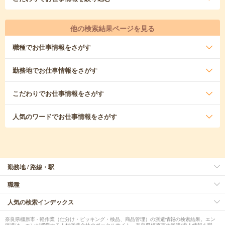
他の検索結果ページを見る
職種
でお仕事情報をさがす
勤務地
でお仕事情報をさがす
こだわり
でお仕事情報をさがす
人気のワード
でお仕事情報をさがす
勤務地 / 路線・駅
職種
人気の検索インデックス
奈良県橿原市 - 軽作業（仕分け・ピッキング・検品、商品管理）の派遣情報の検索結果。エン