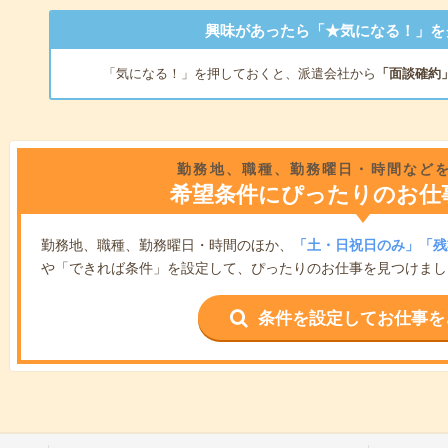
興味があったら「★気になる！」を
「気になる！」を押しておくと、派遣会社から
「面談確約
勤務地、職種、勤務曜日・時間など
希望条件にぴったりのお仕
勤務地、職種、勤務曜日・時間のほか、
「土・日祝日のみ」「残
や「できれば条件」を設定して、ぴったりのお仕事を見つけまし
条件を設定してお仕事を