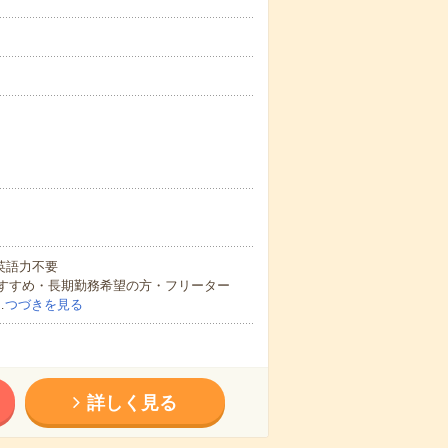
 英語力不要
おすすめ・長期勤務希望の方・フリーター
…
つづきを見る
詳しく見る