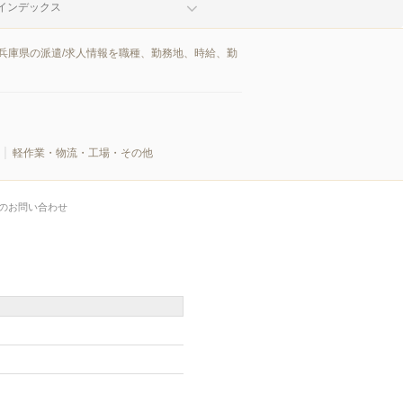
インデックス
兵庫県の派遣/求人情報を職種、勤務地、時給、勤
軽作業・物流・工場・その他
のお問い合わせ