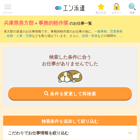
メニュー
気になる!
ログイン
検索
兵庫県美方郡
×
事務的軽作業
のお仕事一覧
美方郡の派遣のお仕事情報です。事務的軽作業のお仕事の他に、
一般事務
、
営業事務
、
総務・人事・労務
などを取り揃えています。さらに、
短期
・
単発
などの期間や、
職
種未経験OK
などのこだわり条件で絞り込んでいただけます。
検索した条件に合う
お仕事がありませんでした
条件を変更して再検索
検索条件を追加して絞り込む
こだわり
でお仕事情報を絞り込む