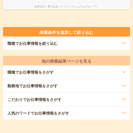
派遣会社
株式会社バイトレ（キャムコムグループ）
検索条件を追加して絞り込む
職種
でお仕事情報を絞り込む
他の検索結果ページを見る
職種
でお仕事情報をさがす
勤務地
でお仕事情報をさがす
こだわり
でお仕事情報をさがす
人気のワード
でお仕事情報をさがす