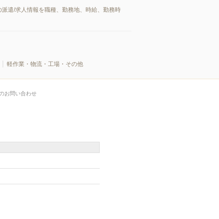
派遣/求人情報を職種、勤務地、時給、勤務時
軽作業・物流・工場・その他
のお問い合わせ