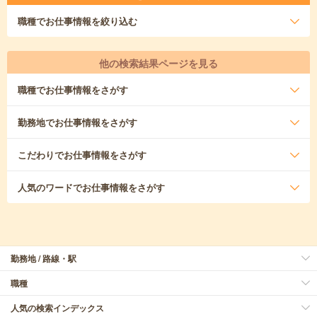
職種
でお仕事情報を絞り込む
他の検索結果ページを見る
職種
でお仕事情報をさがす
勤務地
でお仕事情報をさがす
こだわり
でお仕事情報をさがす
人気のワード
でお仕事情報をさがす
勤務地 / 路線・駅
職種
人気の検索インデックス