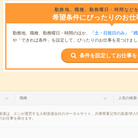
勤務地、職種、勤務曜日・時間など
希望条件にぴったりのお仕
勤務地、職種、勤務曜日・時間のほか、
「土・日祝日のみ」「残
や「できれば条件」を設定して、ぴったりのお仕事を見つけまし
条件を設定してお仕事を
職種
人気の検索
派遣は、エンが運営する人材派遣会社のポータルサイト。兵庫県養父市の派遣/求人
のお仕事を探せます。