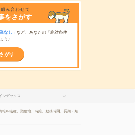
を組み合わせて
事をさがす
業なし」
など、あなたの「絶対条件」
ょう♪
さがす
インデックス
情報を職種、勤務地、時給、勤務時間、長期・短