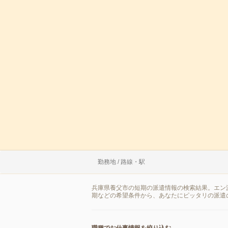
勤務地 / 路線・駅
兵庫県養父市の短期の派遣情報の検索結果。エン
期などの希望条件から、あなたにピッタリの派遣