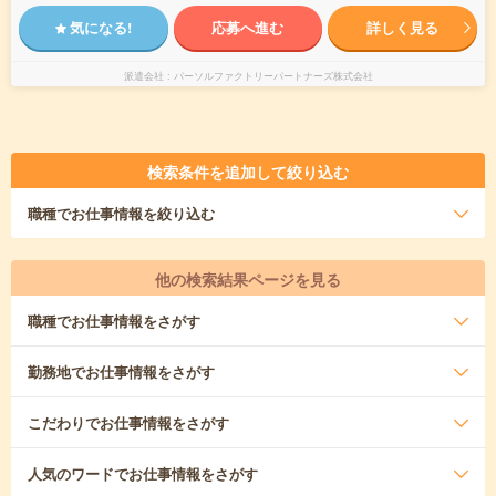
気になる!
応募へ進む
詳しく見る
派遣会社
パーソルファクトリーパートナーズ株式会社
検索条件を追加して絞り込む
職種
でお仕事情報を絞り込む
他の検索結果ページを見る
職種
でお仕事情報をさがす
勤務地
でお仕事情報をさがす
こだわり
でお仕事情報をさがす
人気のワード
でお仕事情報をさがす