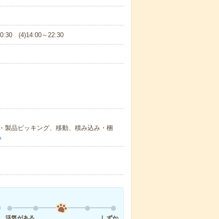
:30 (4)14:00～22:30
・製品ピッキング、移動、積み込み・梱
る
活気がある
しずか