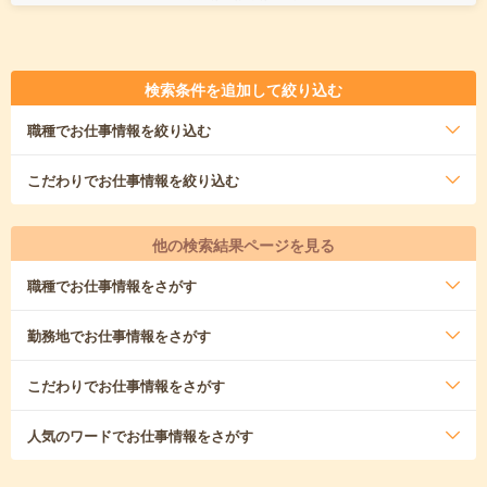
検索条件を追加して絞り込む
職種
でお仕事情報を絞り込む
こだわり
でお仕事情報を絞り込む
他の検索結果ページを見る
職種
でお仕事情報をさがす
勤務地
でお仕事情報をさがす
こだわり
でお仕事情報をさがす
人気のワード
でお仕事情報をさがす