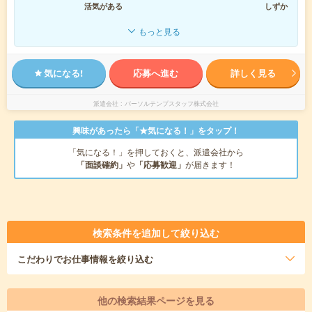
活気がある
しずか
もっと見る
気になる!
応募へ進む
詳しく見る
派遣会社
パーソルテンプスタッフ株式会社
興味があったら「★気になる！」をタップ！
「気になる！」を押しておくと、派遣会社から
「面談確約」
や
「応募歓迎」
が届きます！
検索条件を追加して絞り込む
こだわり
でお仕事情報を絞り込む
他の検索結果ページを見る